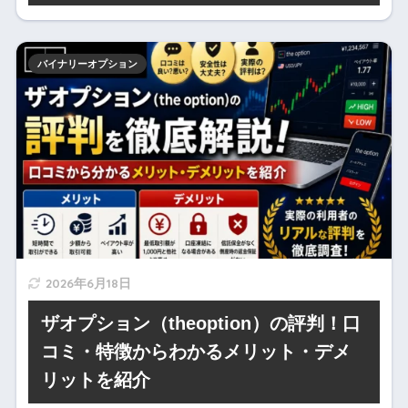
バイナリーオプション
2026年6月18日
ザオプション（theoption）の評判！口
コミ・特徴からわかるメリット・デメ
リットを紹介