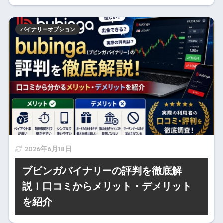
バイナリーオプション
2026年6月18日
ブビンガバイナリーの評判を徹底解
説！口コミからメリット・デメリット
を紹介