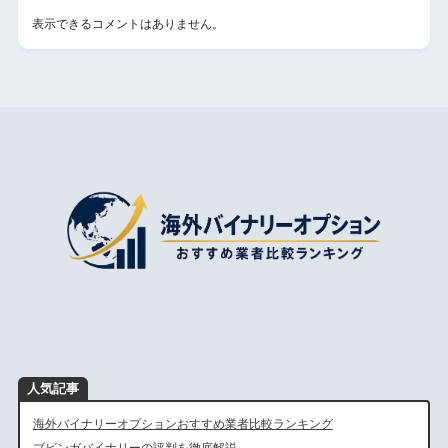
表示できるコメントはありません。
人気記事
海外バイナリーオプションおすすめ業者比較ランキング
ブビンガバイナリーの評判を徹底解説