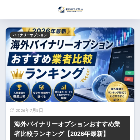
バイナリーオプション
2026年7月5日
海外バイナリーオプションおすすめ業
者比較ランキング【2026年最新】