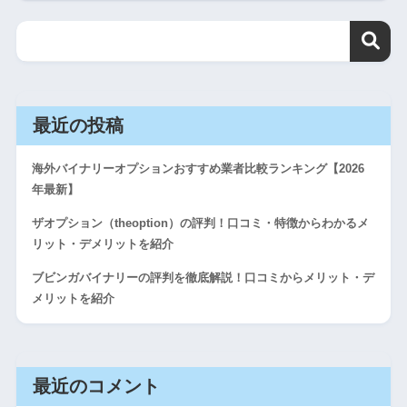
最近の投稿
海外バイナリーオプションおすすめ業者比較ランキング【2026
年最新】
ザオプション（theoption）の評判！口コミ・特徴からわかるメ
リット・デメリットを紹介
ブビンガバイナリーの評判を徹底解説！口コミからメリット・デ
メリットを紹介
最近のコメント